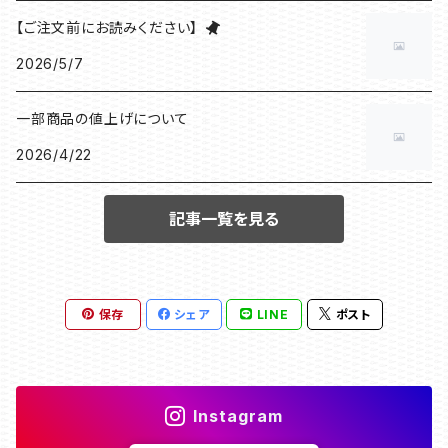
【ご注文前にお読みください】
2026/5/7
一部商品の値上げについて
2026/4/22
記事一覧を見る
保存
シェア
LINE
ポスト
Instagram