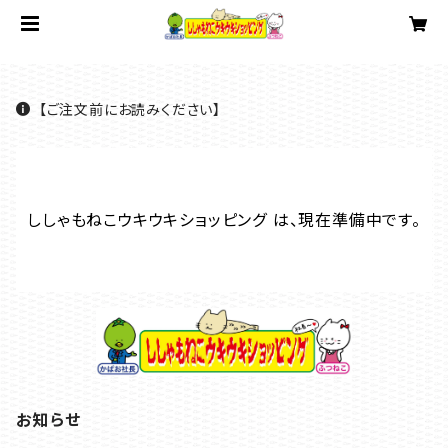
【ご注文前にお読みください】
ししゃもねこウキウキショッピング は、現在準備中です。
お知らせ