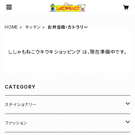
HOME
キッチン
お弁当箱・カトラリー
ししゃもねこウキウキショッピング は、現在準備中です。
CATEGORY
ステイショナリー
ステッカー
ファッション