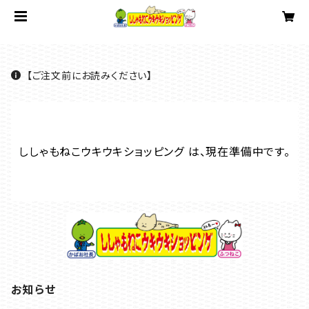
【ご注文前にお読みください】
ししゃもねこウキウキショッピング は、現在準備中です。
お知らせ