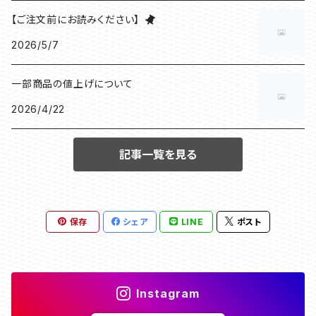
【ご注文前にお読みください】
2026/5/7
一部商品の値上げについて
2026/4/22
記事一覧を見る
保存
シェア
LINE
ポスト
Instagram