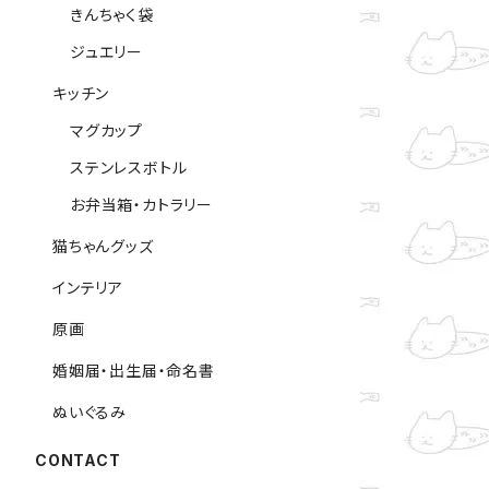
きんちゃく袋
ジュエリー
キッチン
マグカップ
ステンレスボトル
お弁当箱・カトラリー
猫ちゃんグッズ
インテリア
原画
婚姻届・出生届・命名書
ぬいぐるみ
CONTACT