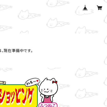
は、現在準備中です。