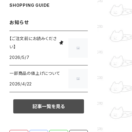
SHOPPING GUIDE
お知らせ
【ご注文前にお読みくださ
い】
2026/5/7
一部商品の値上げについて
2026/4/22
記事一覧を見る