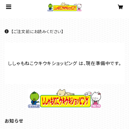
【ご注文前にお読みください】
ししゃもねこウキウキショッピング は、現在準備中です。
お知らせ