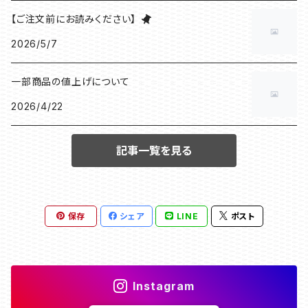
【ご注文前にお読みください】
2026/5/7
一部商品の値上げについて
2026/4/22
記事一覧を見る
保存
シェア
LINE
ポスト
Instagram