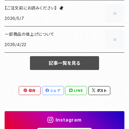
【ご注文前にお読みください】
2026/5/7
一部商品の値上げについて
2026/4/22
記事一覧を見る
保存
シェア
LINE
ポスト
Instagram