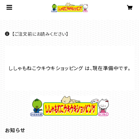
【ご注文前にお読みください】
ししゃもねこウキウキショッピング は、現在準備中です。
お知らせ