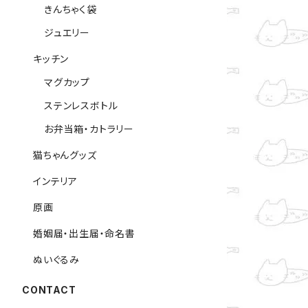
きんちゃく袋
ジュエリー
キッチン
マグカップ
ステンレスボトル
お弁当箱・カトラリー
猫ちゃんグッズ
インテリア
原画
婚姻届・出生届・命名書
ぬいぐるみ
CONTACT