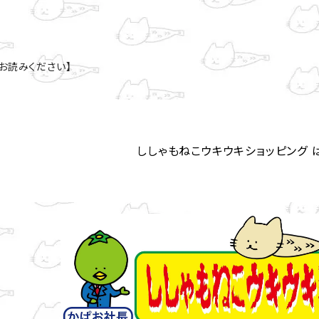
お読みください】
ししゃもねこウキウキショッピング 