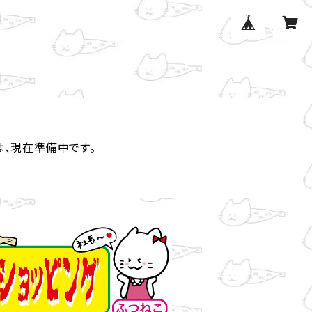
は、現在準備中です。