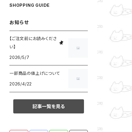
SHOPPING GUIDE
お知らせ
【ご注文前にお読みくださ
い】
2026/5/7
一部商品の値上げについて
2026/4/22
記事一覧を見る