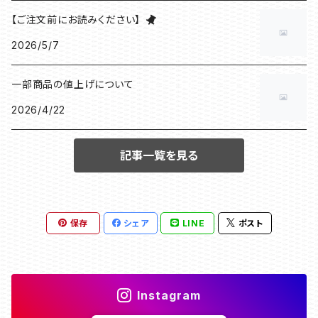
【ご注文前にお読みください】
2026/5/7
一部商品の値上げについて
2026/4/22
記事一覧を見る
保存
シェア
LINE
ポスト
Instagram