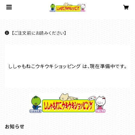
【ご注文前にお読みください】
ししゃもねこウキウキショッピング は、現在準備中です。
お知らせ